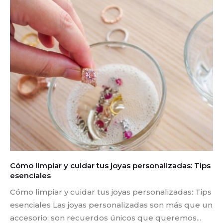
Cómo limpiar y cuidar tus joyas personalizadas: Tips
esenciales
Cómo limpiar y cuidar tus joyas personalizadas: Tips
esenciales Las joyas personalizadas son más que un
accesorio; son recuerdos únicos que queremos...