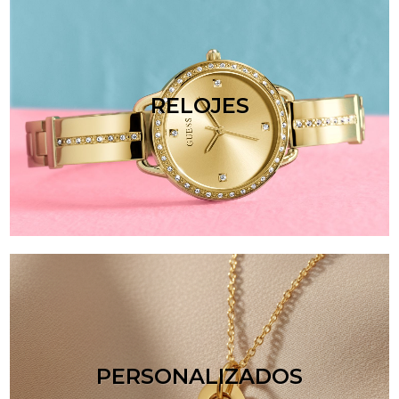
RELOJES
PERSONALIZADOS