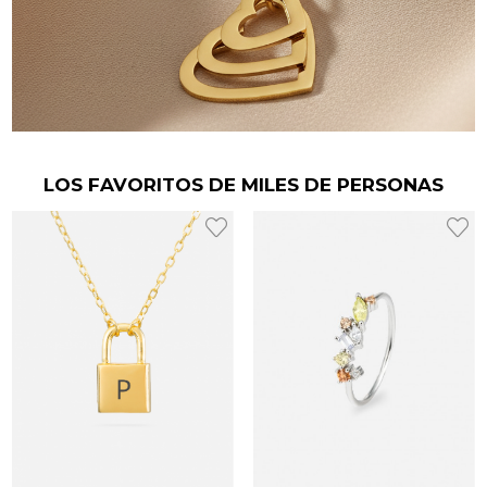
LOS FAVORITOS DE MILES DE PERSONAS