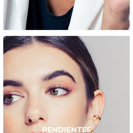
PENDIENTES