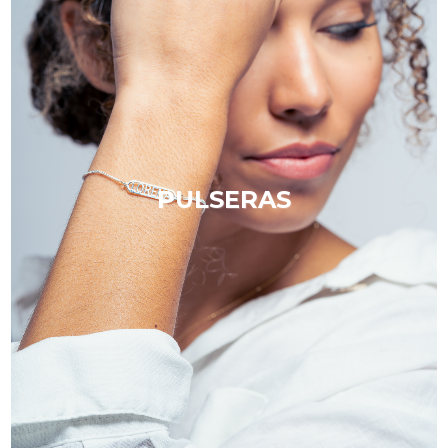
PULSERAS