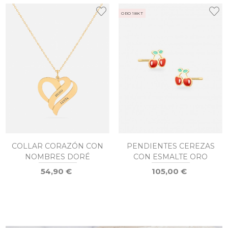
ORO 18KT
COLLAR CORAZÓN CON
PENDIENTES CEREZAS
NOMBRES DORÉ
CON ESMALTE ORO
54,90 €
105,00 €