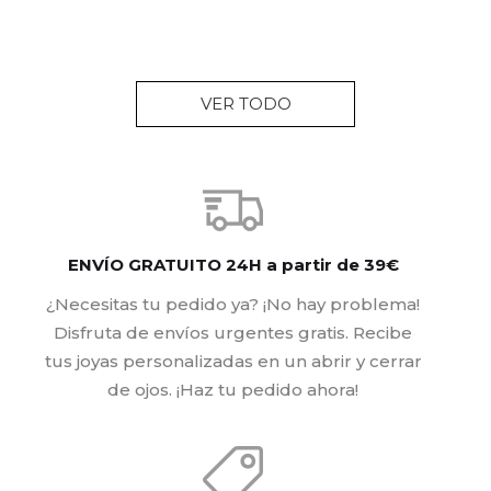
VER TODO
ENVÍO GRATUITO 24H a partir de 39€
¿Necesitas tu pedido ya? ¡No hay problema!
Disfruta de envíos urgentes gratis. Recibe
tus joyas personalizadas en un abrir y cerrar
de ojos. ¡Haz tu pedido ahora!