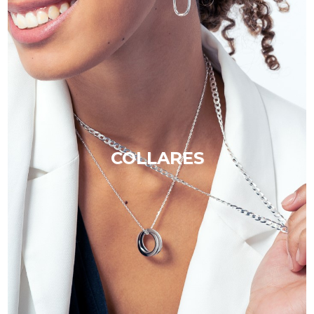
COLLARES