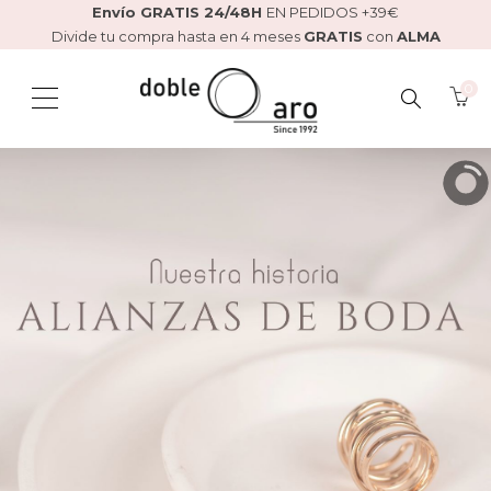
Envío GRATIS 24/48H
EN PEDIDOS +39€
Divide tu compra hasta en 4 meses
GRATIS
con
ALMA
0
BUSCAR
AQUÍ...