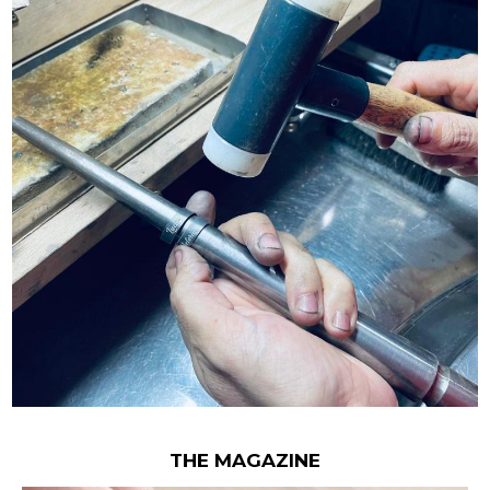
THE MAGAZINE