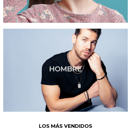
HOMBRE
LOS MÁS VENDIDOS