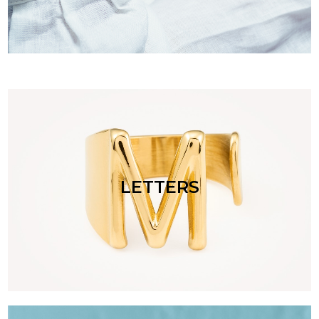
LETTERS