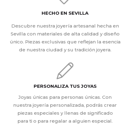
HECHO EN SEVILLA
Descubre nuestra joyería artesanal hecha en
Sevilla con materiales de alta calidad y diseño
único. Piezas exclusivas que reflejan la esencia
de nuestra ciudad y su tradición joyera.
PERSONALIZA TUS JOYAS
Joyas únicas para personas únicas. Con
nuestra joyería personalizada, podrás crear
piezas especiales y llenas de significado
para ti o para regalar a alguien especial.