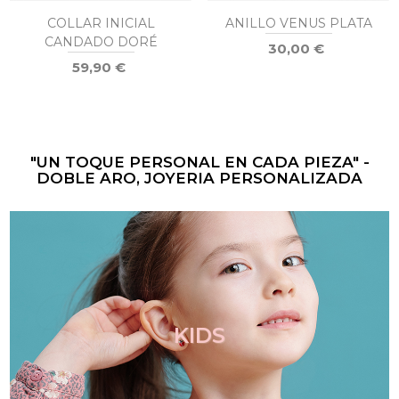
COLLAR INICIAL
ANILLO VENUS PLATA
CANDADO DORÉ
30,00 €
59,90 €
"UN TOQUE PERSONAL EN CADA PIEZA" -
DOBLE ARO, JOYERIA PERSONALIZADA
KIDS