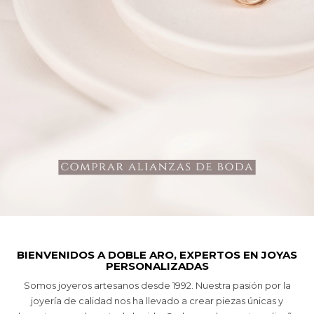
BIENVENIDOS A DOBLE ARO, EXPERTOS EN JOYAS
PERSONALIZADAS
Somos joyeros artesanos desde 1992. Nuestra pasión por la
joyería de calidad nos ha llevado a crear piezas únicas y