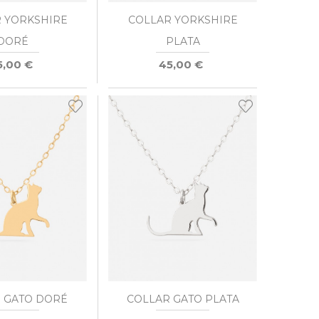
 YORKSHIRE
COLLAR YORKSHIRE
DORÉ
PLATA
5,00 €
45,00 €
 GATO DORÉ
COLLAR GATO PLATA