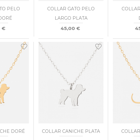
TO PELO
COLLAR GATO PELO
COLLAR
DORÉ
LARGO PLATA
 €
45,00 €
4
ICHE DORÉ
COLLAR CANICHE PLATA
COLLAR