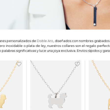
lares personalizados de
Doble Aro
, diseñados con nombres grabados 
ro inoxidable o plata de ley, nuestros collares son el regalo perfec
palabras significativas y luce una joya exclusiva. Envíos rápidos y gara