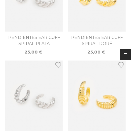
PENDIENTES EAR CUFF
PENDIENTES EAR CUFF
SPIRAL PLATA
SPIRAL DORÉ
25,00 €
25,00 €