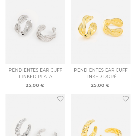
PENDIENTES EAR CUFF
PENDIENTES EAR CUFF
LINKED PLATA
LINKED DORÉ
25,00 €
25,00 €