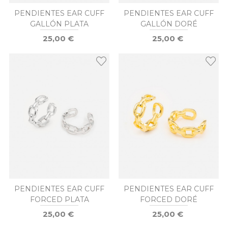
PENDIENTES EAR CUFF
PENDIENTES EAR CUFF
GALLÓN PLATA
GALLÓN DORÉ
25,00 €
25,00 €
PENDIENTES EAR CUFF
PENDIENTES EAR CUFF
FORCED PLATA
FORCED DORÉ
25,00 €
25,00 €