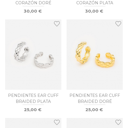
CORAZÓN DORÉ
CORAZÓN PLATA
30,00 €
30,00 €
PENDIENTES EAR CUFF
PENDIENTES EAR CUFF
BRAIDED PLATA
BRAIDED DORÉ
25,00 €
25,00 €