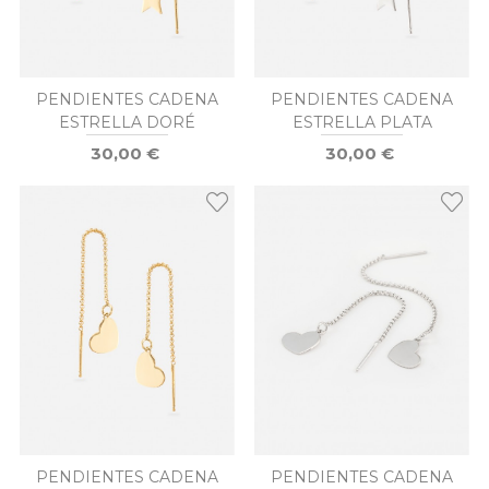
PENDIENTES CADENA
PENDIENTES CADENA
ESTRELLA DORÉ
ESTRELLA PLATA
30,00 €
30,00 €
PENDIENTES CADENA
PENDIENTES CADENA