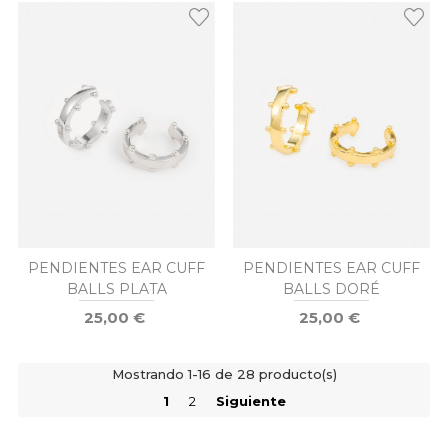
PENDIENTES EAR CUFF
PENDIENTES EAR CUFF
BALLS PLATA
BALLS DORÉ
25,00 €
25,00 €
Mostrando 1-16 de 28 producto(s)
1
2
Siguiente