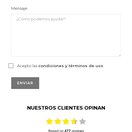
Mensaje
Acepto las
condiciones y términos de uso
NUESTROS CLIENTES OPINAN
based on
477
reviews