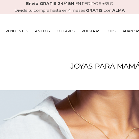
Envío GRATIS 24/48H
EN PEDIDOS +39€
Divide tu compra hasta en 4 meses
GRATIS
con
ALMA
PENDIENTES
ANILLOS
COLLARES
PULSERAS
KIDS
ALIANZA
JOYAS PARA MAM