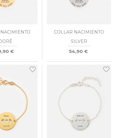
 NACIMIENTO
COLLAR NACIMIENTO
DORÉ
SILVER
9,90 €
54,90 €