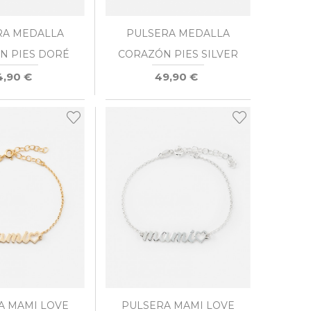
RA MEDALLA
PULSERA MEDALLA
N PIES DORÉ
CORAZÓN PIES SILVER
4,90 €
49,90 €
A MAMI LOVE
PULSERA MAMI LOVE