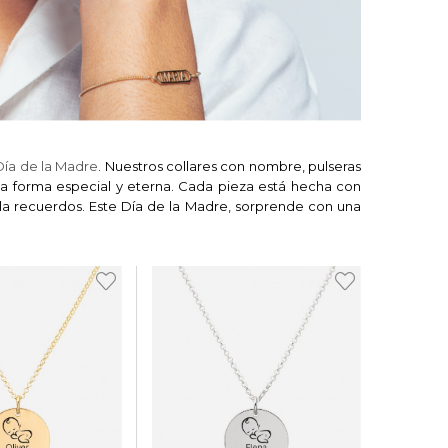
Día de la Madre
. Nuestros collares con nombre, pulseras
una forma especial y eterna. Cada pieza está hecha con
la recuerdos. Este Día de la Madre, sorprende con una