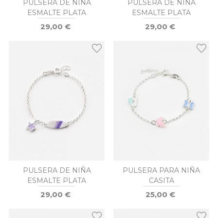
PULSERA DE NIÑA
PULSERA DE NIÑA
ESMALTE PLATA
ESMALTE PLATA
29,00 €
29,00 €
PULSERA DE NIÑA
PULSERA PARA NIÑA
ESMALTE PLATA
CASITA
29,00 €
25,00 €