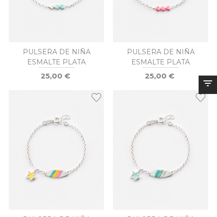
PULSERA DE NIÑA
PULSERA DE NIÑA
ESMALTE PLATA
ESMALTE PLATA
25,00 €
25,00 €