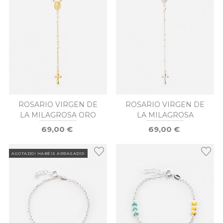
ROSARIO VIRGEN DE
ROSARIO VIRGEN DE
LA MILAGROSA ORO
LA MILAGROSA
69,00 €
69,00 €
AGOTADO! HABÉIS ARRASADO!