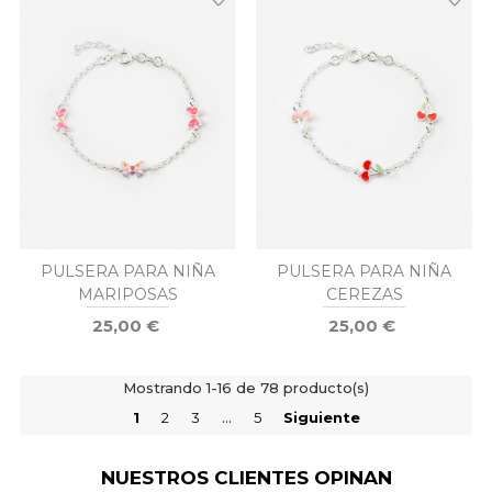
PULSERA PARA NIÑA
PULSERA PARA NIÑA
MARIPOSAS
CEREZAS
25,00 €
25,00 €
Mostrando 1-16 de 78 producto(s)
1
2
3
…
5
Siguiente
NUESTROS CLIENTES OPINAN