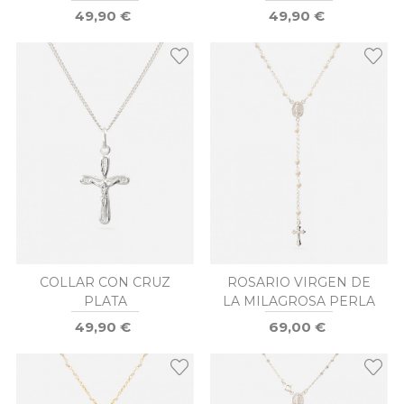
49,90 €
49,90 €
COLLAR CON CRUZ
ROSARIO VIRGEN DE
PLATA
LA MILAGROSA PERLA
49,90 €
69,00 €