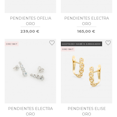
PENDIENTES OFELIA
PENDIENTES ELECTRA
ORO
ORO
239,00 €
165,00 €
ORO 18KT
AGOTADO! HABÉIS ARRASADO!
ORO 18KT
PENDIENTES ELECTRA
PENDIENTES ELISE
ORO
ORO