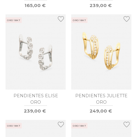
165,00 €
239,00 €
ORO 18KT
ORO 18KT
PENDIENTES ELISE
PENDIENTES JULIETTE
ORO
ORO
239,00 €
249,00 €
ORO 18KT
ORO 18KT