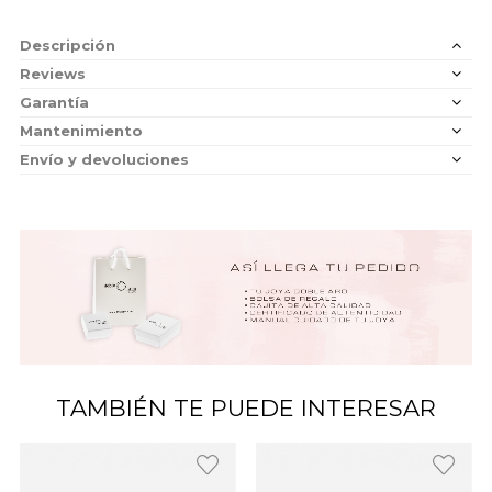
Descripción
Reviews
Garantía
Mantenimiento
Envío y devoluciones
TAMBIÉN TE PUEDE INTERESAR