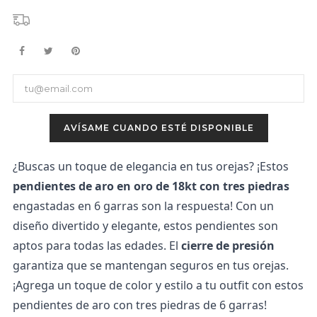
AVÍSAME CUANDO ESTÉ DISPONIBLE
¿Buscas un toque de elegancia en tus orejas? ¡Estos 
pendientes de aro en oro de 18kt con tres piedras
engastadas en 6 garras son la respuesta! Con un 
diseño divertido y elegante, estos pendientes son 
aptos para todas las edades. El
 cierre de presión
garantiza que se mantengan seguros en tus orejas. 
¡Agrega un toque de color y estilo a tu outfit con estos 
pendientes de aro con tres piedras de 6 garras!