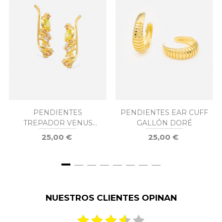
PENDIENTES
PENDIENTES EAR CUFF
TREPADOR VENUS
GALLÓN DORÉ
DORÉ
25,00 €
25,00 €
NUESTROS CLIENTES OPINAN