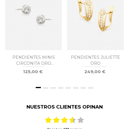
PENDIENTES MINIS
PENDIENTES JULIETTE
CIRCONITA ORO
ORO
BLANCO
125,00 €
249,00 €
NUESTROS CLIENTES OPINAN