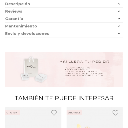
Descripción
Reviews
Garantía
Mantenimiento
Envío y devoluciones
TAMBIÉN TE PUEDE INTERESAR
ORO 18KT
ORO 18KT