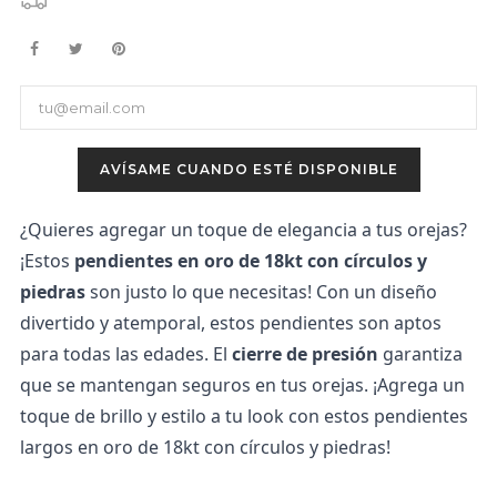
AVÍSAME CUANDO ESTÉ DISPONIBLE
¿Quieres agregar un toque de elegancia a tus orejas? 
¡Estos 
pendientes en oro de 18kt con círculos y 
piedras
 son justo lo que necesitas! Con un diseño 
divertido y atemporal, estos pendientes son aptos 
para todas las edades. El 
cierre de presión
 garantiza 
que se mantengan seguros en tus orejas. ¡Agrega un 
toque de brillo y estilo a tu look con estos pendientes 
largos en oro de 18kt con círculos y piedras!