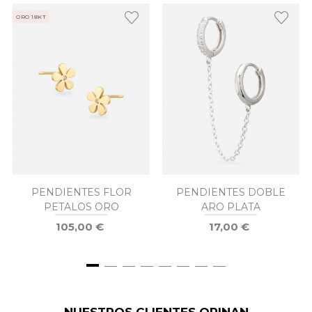
ORO 18KT
PENDIENTES FLOR
PENDIENTES DOBLE
PETALOS ORO
ARO PLATA
105,00 €
17,00 €