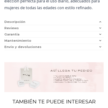
elección perfecta para el uso diario, adecuados para
mujeres de todas las edades con estilo refinado.
Descripción
Reviews
Garantía
Mantenimiento
Envío y devoluciones
TAMBIÉN TE PUEDE INTERESAR