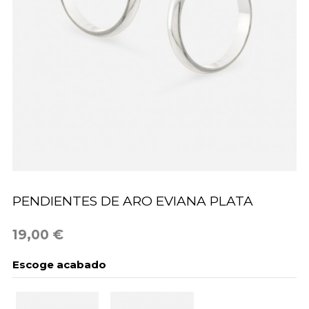
PENDIENTES DE ARO EVIANA PLATA
19,00 €
Escoge acabado