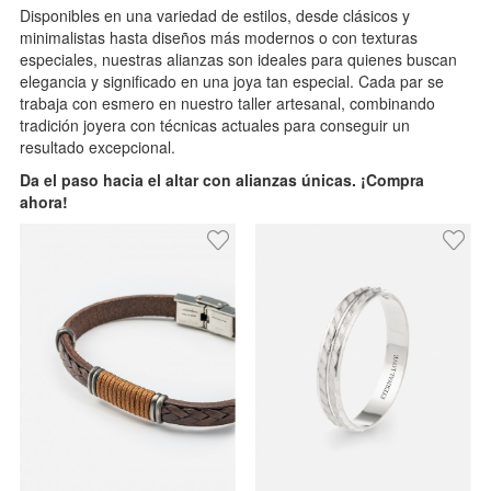
Disponibles en una variedad de estilos, desde clásicos y
minimalistas hasta diseños más modernos o con texturas
especiales, nuestras alianzas son ideales para quienes buscan
elegancia y significado en una joya tan especial. Cada par se
trabaja con esmero en nuestro taller artesanal, combinando
tradición joyera con técnicas actuales para conseguir un
resultado excepcional.
Da el paso hacia el altar con alianzas únicas. ¡Compra
ahora!