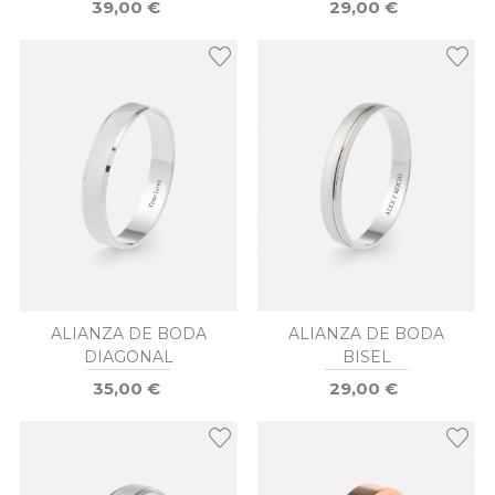
39,00 €
29,00 €
ALIANZA DE BODA
ALIANZA DE BODA
DIAGONAL
BISEL
35,00 €
29,00 €