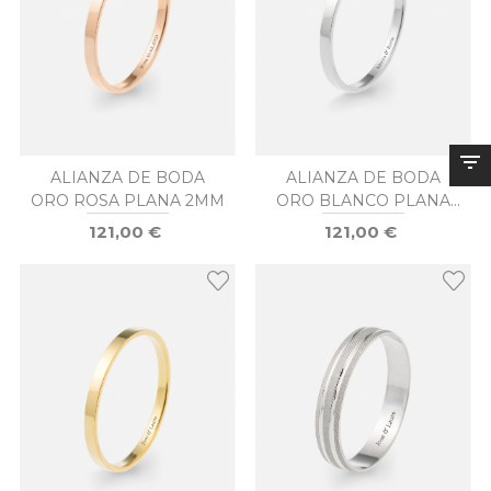
ALIANZA DE BODA
ALIANZA DE BODA
ORO ROSA PLANA 2MM
ORO BLANCO PLANA
2MM
121,00 €
121,00 €