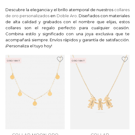
Descubre la elegancia y el brillo atemporal de nuestros
collares
de oro personalizados
en
Doble Aro
. Diseñados con materiales
de alta calidad y grabados con el nombre que elijas, estos
collares son el regalo perfecto para cualquier ocasión.
Combina estilo y significado con una joya exclusiva que te
acompañará siempre. Envíos rápidos y garantía de satisfacción.
¡Personaliza el tuyo hoy!
ORO 18KT
ORO 18KT