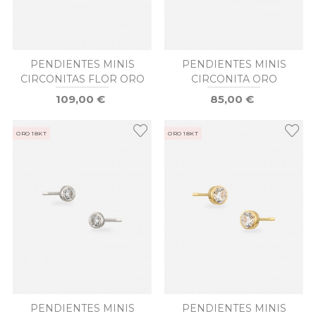
PENDIENTES MINIS
PENDIENTES MINIS
CIRCONITAS FLOR ORO
CIRCONITA ORO
109,00 €
85,00 €
ORO 18KT
ORO 18KT
PENDIENTES MINIS
PENDIENTES MINIS