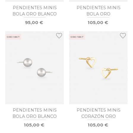
PENDIENTES MINIS
PENDIENTES MINIS
BOLA ORO BLANCO
BOLA ORO
95,00 €
105,00 €
ORO 18KT
ORO 18KT
PENDIENTES MINIS
PENDIENTES MINIS
BOLA ORO BLANCO
CORAZÓN ORO
105,00 €
105,00 €