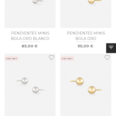
PENDIENTES MINIS
PENDIENTES MINIS
BOLA ORO BLANCO
BOLA ORO
85,00 €
95,00 €
ORO 18KT
ORO 18KT