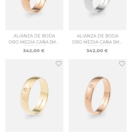
ALIANZA DE BODA
ALIANZA DE BODA
ORO MEDIA CAÑA 5MM
ORO MEDIA CAÑA 5MM
DIAMANTE
DIAMANTE
342,00 €
342,00 €