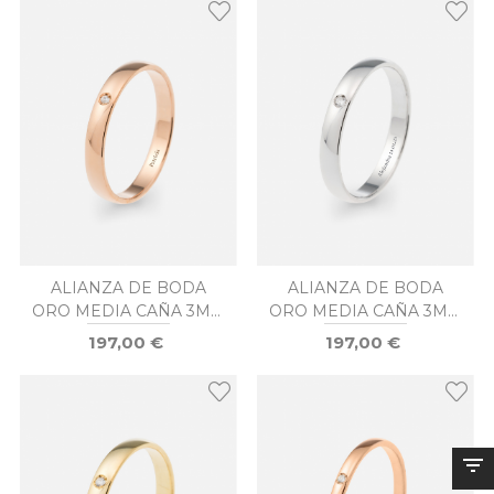
ALIANZA DE BODA
ALIANZA DE BODA
ORO MEDIA CAÑA 3MM
ORO MEDIA CAÑA 3MM
DIAMANTE
DIAMANTE
197,00 €
197,00 €