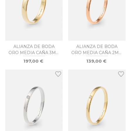
ALIANZA DE BODA
ALIANZA DE BODA
ORO MEDIA CAÑA 3MM
ORO MEDIA CAÑA 2MM
DIAMANTE
DIAMANTE
197,00 €
139,00 €