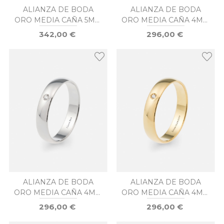
ALIANZA DE BODA
ALIANZA DE BODA
ORO MEDIA CAÑA 5MM
ORO MEDIA CAÑA 4MM
DIAMANTE
DIAMANTE
342,00 €
296,00 €
ALIANZA DE BODA
ALIANZA DE BODA
ORO MEDIA CAÑA 4MM
ORO MEDIA CAÑA 4MM
DIAMANTE
DIAMANTE
296,00 €
296,00 €