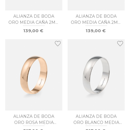
ALIANZA DE BODA
ALIANZA DE BODA
ORO MEDIA CAÑA 2MM
ORO MEDIA CAÑA 2MM
DIAMANTE
DIAMANTE
139,00 €
139,00 €
ALIANZA DE BODA
ALIANZA DE BODA
ORO ROSA MEDIA
ORO BLANCO MEDIA
CAÑA 5MM
CAÑA 5MM