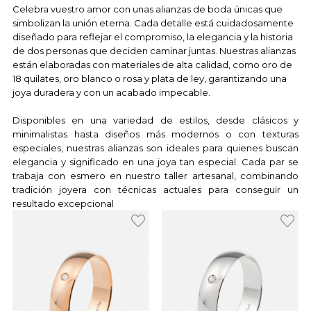
Celebra vuestro amor con unas alianzas de boda únicas que
simbolizan la unión eterna. Cada detalle está cuidadosamente
diseñado para reflejar el compromiso, la elegancia y la historia
de dos personas que deciden caminar juntas. Nuestras alianzas
están elaboradas con materiales de alta calidad, como oro de
18 quilates, oro blanco o rosa y plata de ley, garantizando una
joya duradera y con un acabado impecable.
Disponibles en una variedad de estilos, desde clásicos y
minimalistas hasta diseños más modernos o con texturas
especiales, nuestras alianzas son ideales para quienes buscan
elegancia y significado en una joya tan especial. Cada par se
trabaja con esmero en nuestro taller artesanal, combinando
tradición joyera con técnicas actuales para conseguir un
resultado excepcional