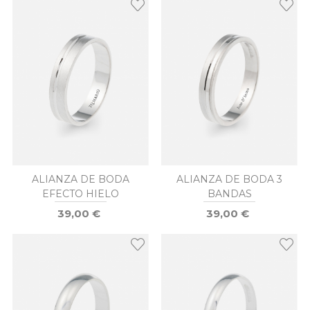
ALIANZA DE BODA
ALIANZA DE BODA 3
EFECTO HIELO
BANDAS
39,00 €
39,00 €