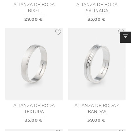
ALIANZA DE BODA
ALIANZA DE BODA
BISEL
SATINADA
29,00 €
35,00 €
ALIANZA DE BODA
ALIANZA DE BODA 4
TEXTURA
BANDAS
35,00 €
39,00 €