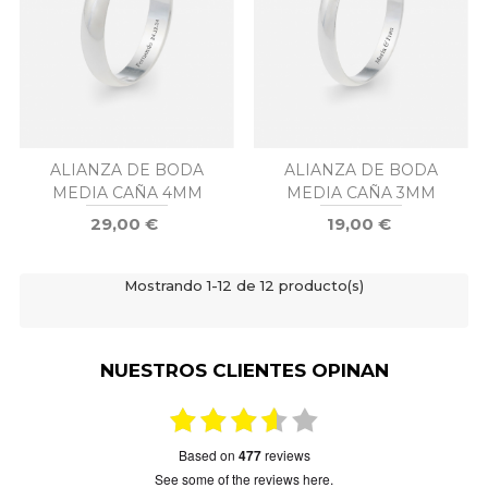
ALIANZA DE BODA
ALIANZA DE BODA
MEDIA CAÑA 4MM
MEDIA CAÑA 3MM
29,00 €
19,00 €
Mostrando 1-12 de 12 producto(s)
NUESTROS CLIENTES OPINAN
based on
477
reviews
see some of the reviews here.