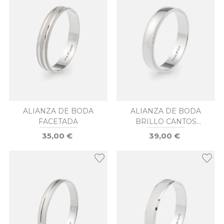
ALIANZA DE BODA
ALIANZA DE BODA
FACETADA
BRILLO CANTOS
LABRADOS
35,00 €
39,00 €