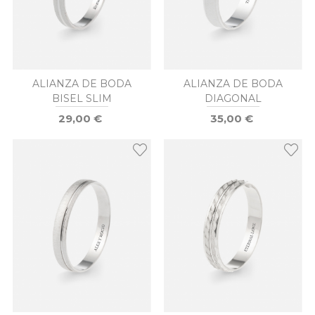
ALIANZA DE BODA
ALIANZA DE BODA
BISEL SLIM
DIAGONAL
29,00 €
35,00 €