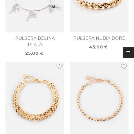
PULSERA BELINA
PULSERA NUBIA DORÉ
PLATA
45,00 €
25,00 €