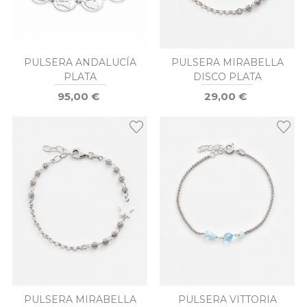
PULSERA ANDALUCÍA
PULSERA MIRABELLA
PLATA
DISCO PLATA
95,00 €
29,00 €
PULSERA MIRABELLA
PULSERA VITTORIA