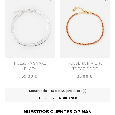
PULSERA SNAKE
PULSERA RIVIERE
PLATA
TOPAZ DORÉ
39,00 €
35,00 €
Mostrando 1-16 de 40 producto(s)
1
2
3
Siguiente
NUESTROS CLIENTES OPINAN