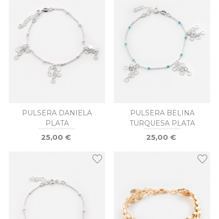
PULSERA DANIELA
PULSERA BELINA
PLATA
TURQUESA PLATA
25,00 €
25,00 €