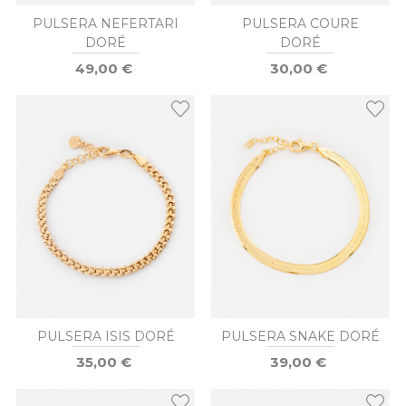
PULSERA NEFERTARI
PULSERA COURE
DORÉ
DORÉ
49,00 €
30,00 €
PULSERA ISIS DORÉ
PULSERA SNAKE DORÉ
35,00 €
39,00 €