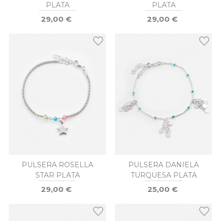
PLATA
PLATA
29,00 €
29,00 €
PULSERA ROSELLA
PULSERA DANIELA
STAR PLATA
TURQUESA PLATA
29,00 €
25,00 €