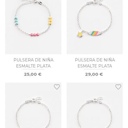
PULSERA DE NIÑA
PULSERA DE NIÑA
ESMALTE PLATA
ESMALTE PLATA
25,00 €
29,00 €