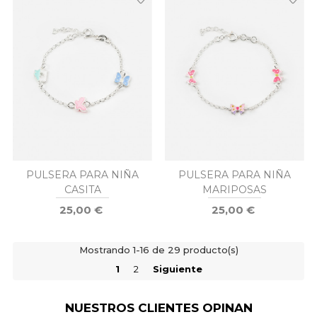
PULSERA PARA NIÑA
PULSERA PARA NIÑA
CASITA
MARIPOSAS
25,00 €
25,00 €
Mostrando 1-16 de 29 producto(s)
1
2
Siguiente
NUESTROS CLIENTES OPINAN