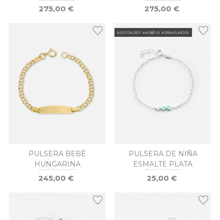
275,00 €
275,00 €
AGOTADO! HABÉIS ARRASADO!
PULSERA BEBÉ
PULSERA DE NIÑA
HUNGARINA
ESMALTE PLATA
245,00 €
25,00 €