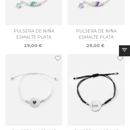
PULSERA DE NIÑA
PULSERA DE NIÑA
ESMALTE PLATA
ESMALTE PLATA
29,00 €
29,00 €