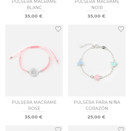
PULSERA MACRAME
PULSERA MACRAME
BLANC
NOIR
35,00 €
35,00 €
PULSERA MACRAME
PULSERA PARA NIÑA
ROSE
CORAZÓN
35,00 €
25,00 €