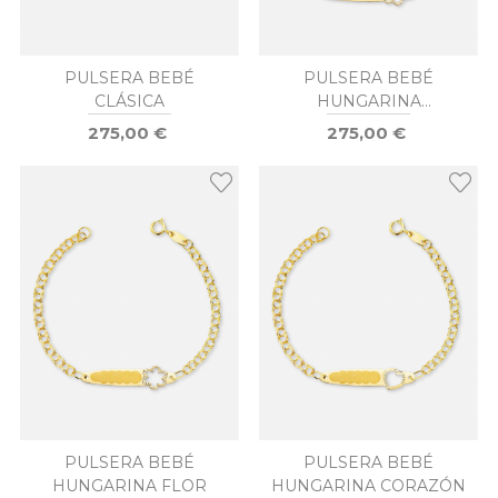
PULSERA BEBÉ
PULSERA BEBÉ
CLÁSICA
HUNGARINA
MARIPOSA
275,00 €
275,00 €
PULSERA BEBÉ
PULSERA BEBÉ
HUNGARINA FLOR
HUNGARINA CORAZÓN