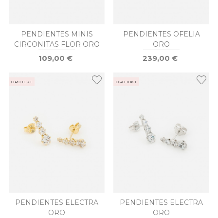
PENDIENTES MINIS
PENDIENTES OFELIA
CIRCONITAS FLOR ORO
ORO
109,00 €
239,00 €
ORO 18KT
ORO 18KT
PENDIENTES ELECTRA
PENDIENTES ELECTRA
ORO
ORO