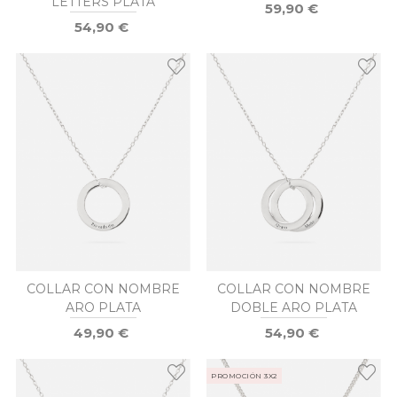
LETTERS PLATA
59,90 €
54,90 €
COLLAR CON NOMBRE
COLLAR CON NOMBRE
ARO PLATA
DOBLE ARO PLATA
49,90 €
54,90 €
PROMOCIÓN 3X2