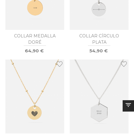
COLLAR MEDALLA
COLLAR CÍRCULO
DORÉ
PLATA
64,90 €
54,90 €