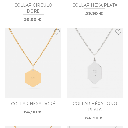
COLLAR CÍRCULO
COLLAR HÉXA PLATA
DORÉ
59,90 €
59,90 €
COLLAR HÉXA DORÉ
COLLAR HÉXA LONG
PLATA
64,90 €
64,90 €