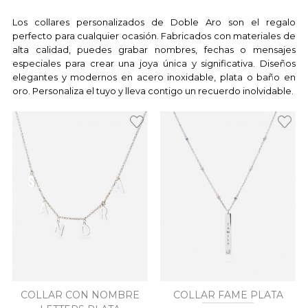
Los collares personalizados de Doble Aro son el regalo
perfecto para cualquier ocasión. Fabricados con materiales de
alta calidad, puedes grabar nombres, fechas o mensajes
especiales para crear una joya única y significativa. Diseños
elegantes y modernos en acero inoxidable, plata o baño en
oro. Personaliza el tuyo y lleva contigo un recuerdo inolvidable.
COLLAR CON NOMBRE
COLLAR FAME PLATA