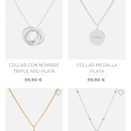
COLLAR CON NOMBRE
COLLAR MEDALLA
TRIPLE ARO PLATA
PLATA
59,90 €
59,90 €