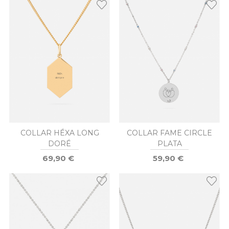
COLLAR HÉXA LONG
COLLAR FAME CIRCLE
DORÉ
PLATA
69,90 €
59,90 €