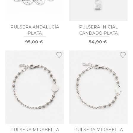
PULSERA ANDALUCÍA
PULSERA INICIAL
PLATA
CANDADO PLATA
95,00 €
54,90 €
PULSERA MIRABELLA
PULSERA MIRABELLA