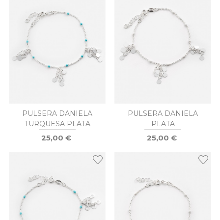
PULSERA DANIELA
PULSERA DANIELA
TURQUESA PLATA
PLATA
25,00 €
25,00 €