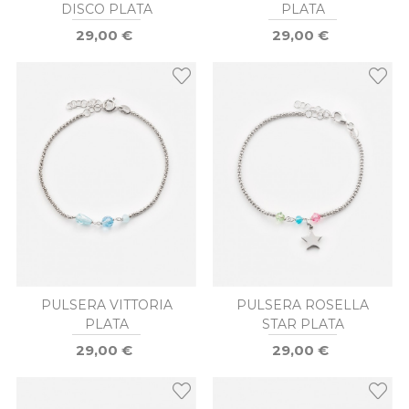
DISCO PLATA
PLATA
29,00 €
29,00 €
PULSERA VITTORIA
PULSERA ROSELLA
PLATA
STAR PLATA
29,00 €
29,00 €