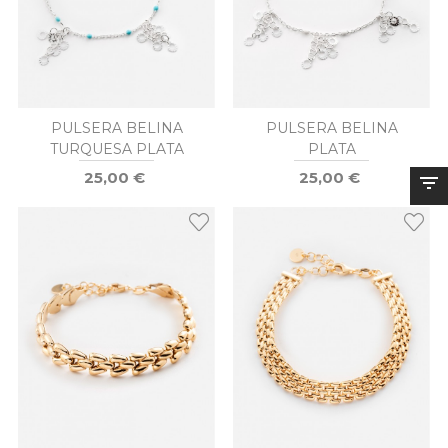
PULSERA BELINA
PULSERA BELINA
TURQUESA PLATA
PLATA
25,00 €
25,00 €