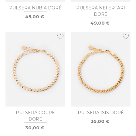
PULSERA NUBIA DORÉ
PULSERA NEFERTARI
DORÉ
45,00 €
49,00 €
PULSERA COURE
PULSERA ISIS DORÉ
DORÉ
35,00 €
30,00 €