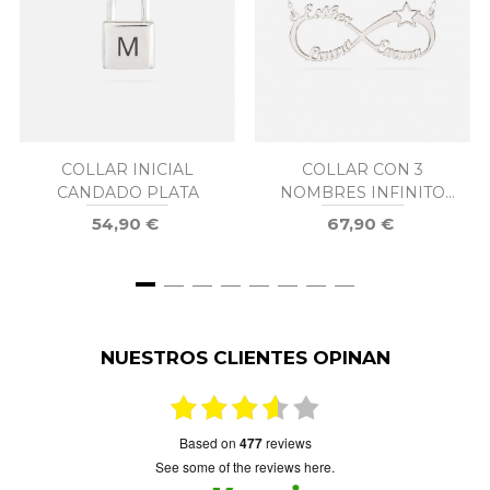
COLLAR INICIAL
COLLAR CON 3
CANDADO PLATA
NOMBRES INFINITO
ESTRELLA PLATA
54,90 €
67,90 €
NUESTROS CLIENTES OPINAN
based on
477
reviews
see some of the reviews here.