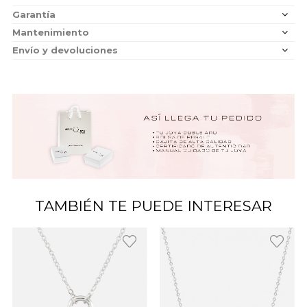
Garantía
Mantenimiento
Envío y devoluciones
TAMBIÉN TE PUEDE INTERESAR