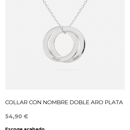
COLLAR CON NOMBRE DOBLE ARO PLATA
54,90 €
Escoge acabado