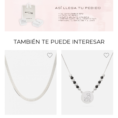
TAMBIÉN TE PUEDE INTERESAR