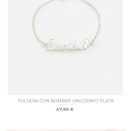
PULSERA CON NOMBRE UNICORNIO PLATA
47,90 €