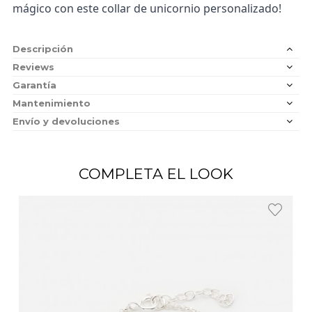
mágico con este collar de unicornio personalizado!
Descripción
Reviews
Garantía
Mantenimiento
Envío y devoluciones
COMPLETA EL LOOK