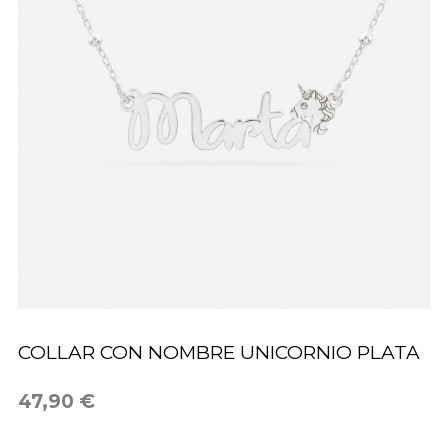
COLLAR CON NOMBRE UNICORNIO PLATA
47,90 €