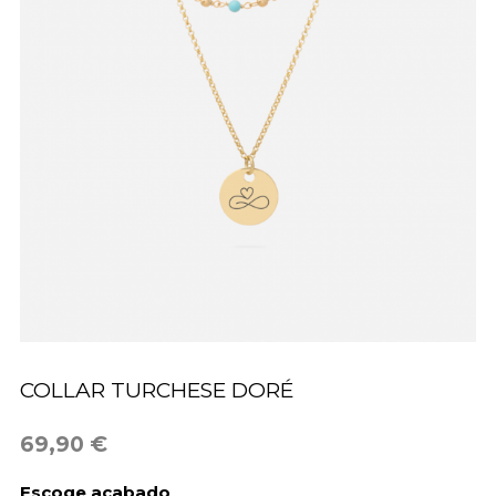
COLLAR TURCHESE DORÉ
69,90 €
Escoge acabado