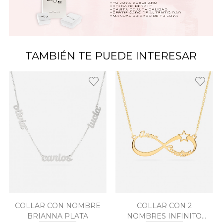
TAMBIÉN TE PUEDE INTERESAR
COLLAR CON NOMBRE
COLLAR CON 2
BRIANNA PLATA
NOMBRES INFINITO