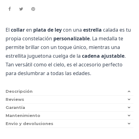
El
collar
en
plata de ley
con una
estrella
calada es tu
propia constelación
personalizable
. La medalla te
permite brillar con un toque único, mientras una
estrellita juguetona cuelga de la
cadena ajustable
.
Tan versátil como el cielo, es el accesorio perfecto
para deslumbrar a todas las edades.
Descripción
Reviews
Garantía
Mantenimiento
Envío y devoluciones