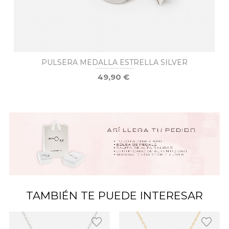
PULSERA MEDALLA ESTRELLA SILVER
49,90 €
TAMBIÉN TE PUEDE INTERESAR