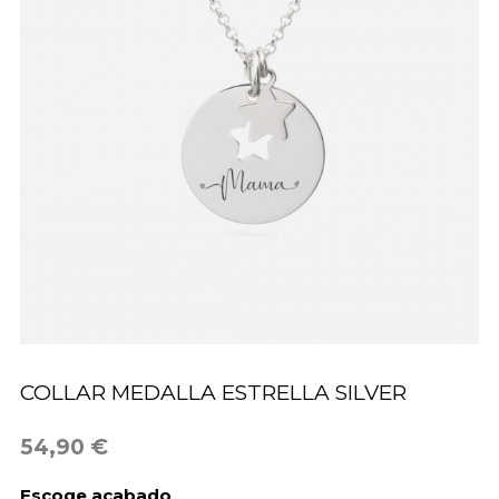
COLLAR MEDALLA ESTRELLA SILVER
54,90 €
Escoge acabado