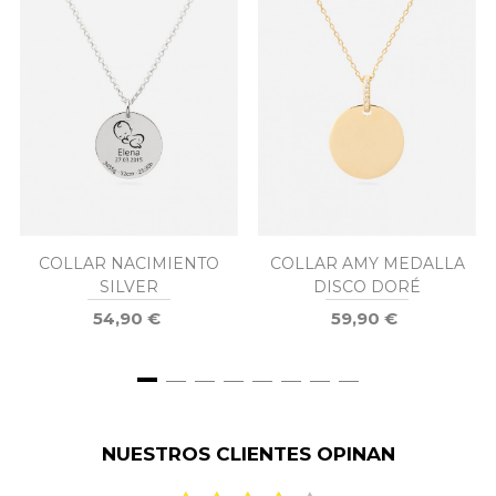
COLLAR NACIMIENTO
COLLAR AMY MEDALLA
SILVER
DISCO DORÉ
54,90 €
59,90 €
NUESTROS CLIENTES OPINAN