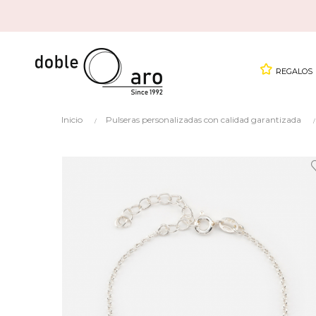
REGALOS
Inicio
Pulseras personalizadas con calidad garantizada