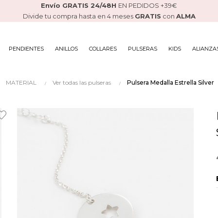
Envío GRATIS 24/48H
EN PEDIDOS +39€
Divide tu compra hasta en 4 meses
GRATIS
con
ALMA
PENDIENTES
ANILLOS
COLLARES
PULSERAS
KIDS
ALIANZA
MATERIAL
Ver todas las pulseras
Pulsera Medalla Estrella Silver