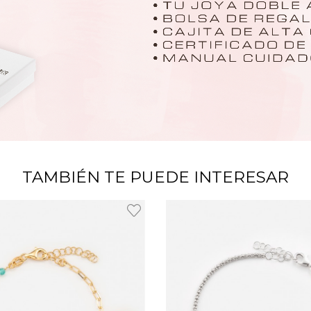
TAMBIÉN TE PUEDE INTERESAR