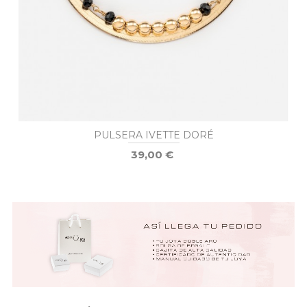
PULSERA IVETTE DORÉ
39,00 €