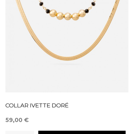
COLLAR IVETTE DORÉ
59,00 €