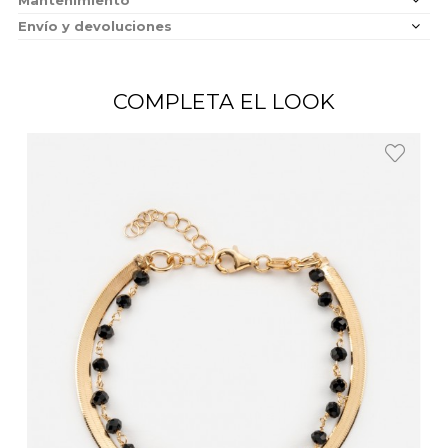
Envío y devoluciones
COMPLETA EL LOOK