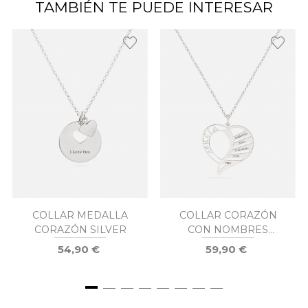
TAMBIÉN TE PUEDE INTERESAR
COLLAR MEDALLA
COLLAR CORAZÓN
CORAZÓN SILVER
CON NOMBRES
ABUELA
54,90 €
59,90 €