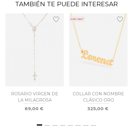
TAMBIÉN TE PUEDE INTERESAR
ORO 18KT
ROSARIO VIRGEN DE
COLLAR CON NOMBRE
LA MILAGROSA
CLÁSICO ORO
69,00 €
325,00 €