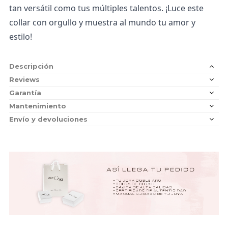
tan versátil como tus múltiples talentos. 
¡Luce este 
collar con orgullo y muestra al mundo tu amor y 
estilo!
Descripción
Reviews
Garantía
Mantenimiento
Envío y devoluciones