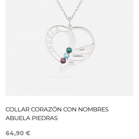
COLLAR CORAZÓN CON NOMBRES
ABUELA PIEDRAS
64,90 €