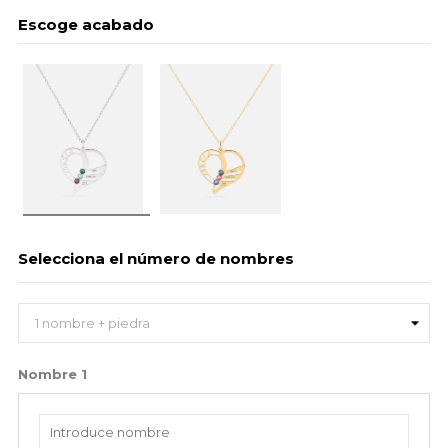
Escoge acabado
Selecciona el número de nombres
Nombre
1