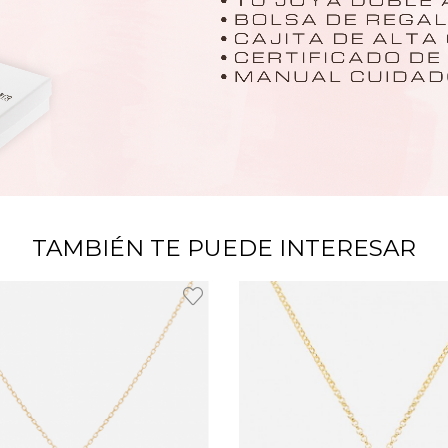
TAMBIÉN TE PUEDE INTERESAR