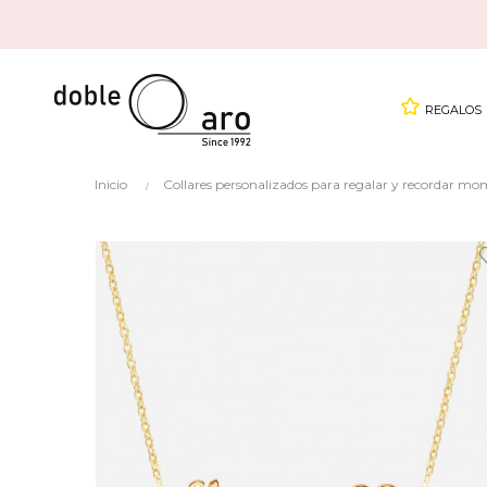
REGALOS
Inicio
Collares personalizados para regalar y recordar mo