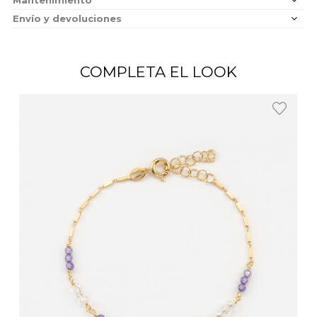
Envío y devoluciones
COMPLETA EL LOOK