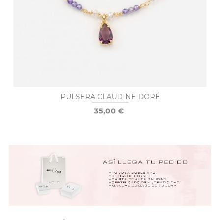
PULSERA CLAUDINE DORÉ
35,00 €