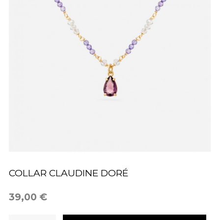
COLLAR CLAUDINE DORÉ
39,00 €