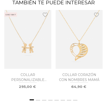
TAMBIÉN TE PUEDE INTERESAR
ORO 18KT
COLLAR
COLLAR CORAZÓN
PERSONALIZABLE
CON NOMBRES MAMÁ
NIÑO Y NIÑO ORO
295,00 €
64,90 €