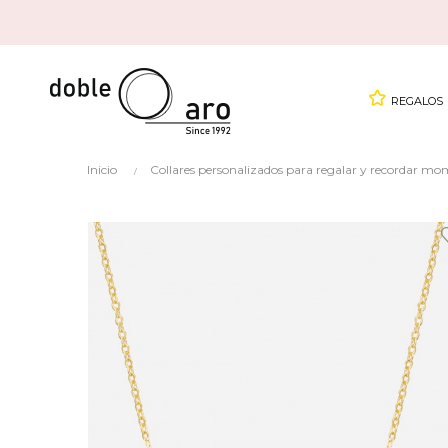
REGALOS
Inicio
Collares personalizados para regalar y recordar mo