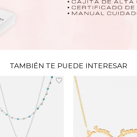
TAMBIÉN TE PUEDE INTERESAR