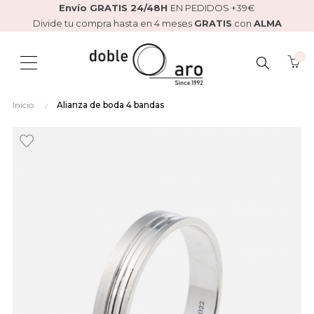
Envío GRATIS 24/48H
EN PEDIDOS +39€
Divide tu compra hasta en 4 meses
GRATIS
con
ALMA
0
BUSCAR
Inicio
Alianza de boda 4 bandas
AQUÍ...