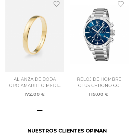
ALIANZA DE BODA
RELOJ DE HOMBRE
ORO AMARILLO MEDIA
LOTUS CHRONO CON
CAÑA 3MM
ESFERA AZUL 18690/1
172,00 €
119,00 €
NUESTROS CLIENTES OPINAN