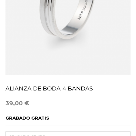
ALIANZA DE BODA 4 BANDAS
39,00 €
GRABADO GRATIS