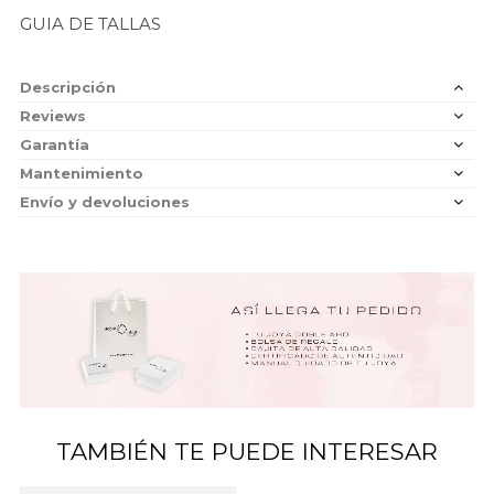
GUIA DE TALLAS
Descripción
Reviews
Garantía
Mantenimiento
Envío y devoluciones
TAMBIÉN TE PUEDE INTERESAR