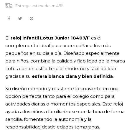
Entrega estimada en 48h
El
reloj infantil Lotus Junior 18407/F
es el
complemento ideal para acompañar a los más
pequeños en su día a día. Diseñado especialmente
para niños, combina la calidad y fiabilidad de la marca
Lotus con un estilo limpio, moderno y fácil de leer
gracias a su
esfera blanca clara y bien definida
.
Su diseño cómodo y resistente lo convierte en una
opción perfecta tanto para el colegio como para
actividades diarias o momentos especiales. Este reloj
ayuda a los niños a familiarizarse con la hora de forma
sencilla, fomentando la autonomía y la
responsabilidad desde edades tempranas.