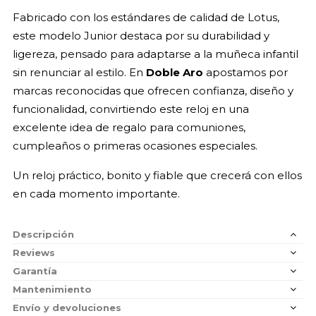
Fabricado con los estándares de calidad de Lotus,
este modelo Junior destaca por su durabilidad y
ligereza, pensado para adaptarse a la muñeca infantil
sin renunciar al estilo. En
Doble Aro
apostamos por
marcas reconocidas que ofrecen confianza, diseño y
funcionalidad, convirtiendo este reloj en una
excelente idea de regalo para comuniones,
cumpleaños o primeras ocasiones especiales.
Un reloj práctico, bonito y fiable que crecerá con ellos
en cada momento importante.
Descripción
Reviews
Garantía
Mantenimiento
Envío y devoluciones