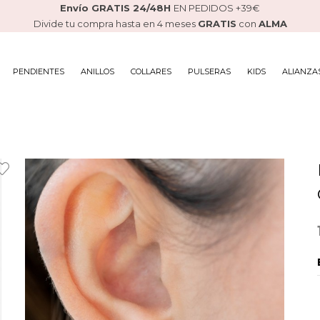
Envío GRATIS 24/48H
EN PEDIDOS +39€
Divide tu compra hasta en 4 meses
GRATIS
con
ALMA
PENDIENTES
ANILLOS
COLLARES
PULSERAS
KIDS
ALIANZA