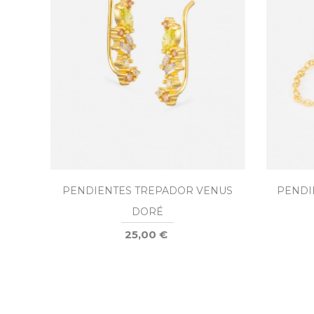
PENDIENTES TREPADOR VENUS
PENDI
DORÉ
25,00 €