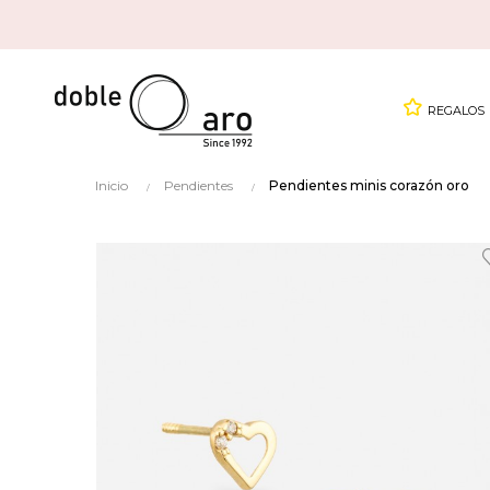
REGALOS
Inicio
Pendientes
Pendientes minis corazón oro