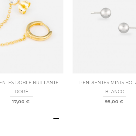
ENTES DOBLE BRILLANTE
PENDIENTES MINIS BOL
DORÉ
BLANCO
17,00 €
95,00 €