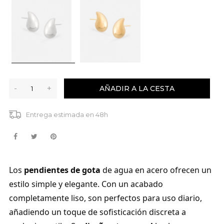
-
+
AÑADIR A LA CESTA
Entrega estimada en 48h
Los
pendientes de gota
de agua en acero ofrecen un
estilo simple y elegante. Con un acabado
completamente liso, son perfectos para uso diario,
añadiendo un toque de sofisticación discreta a