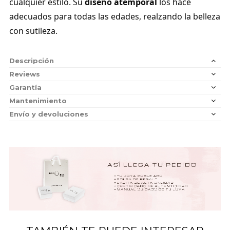
cualquier estilo. Su
diseño atemporal
los hace
adecuados para todas las edades, realzando la belleza
con sutileza.
Descripción
Reviews
Garantía
Mantenimiento
Envío y devoluciones