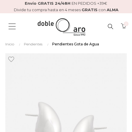
Envío GRATIS 24/48H
EN PEDIDOS +39€
Divide tu compra hasta en 4 meses
GRATIS
con
ALMA
0
BUSCAR
Inicio
Pendientes
Pendientes Gota de Agua
AQUÍ...