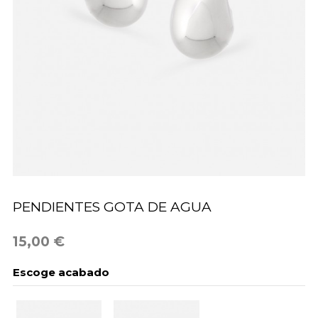
PENDIENTES GOTA DE AGUA
15,00 €
Escoge acabado