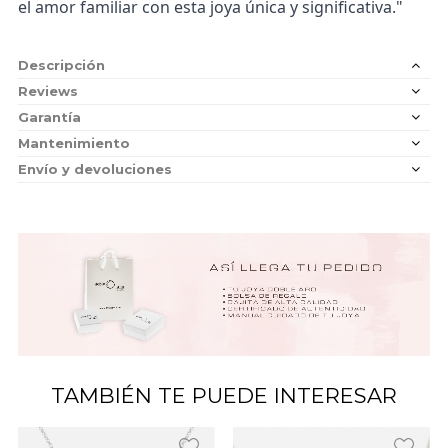
el amor familiar con esta joya única y significativa."
Descripción
Reviews
Garantía
Mantenimiento
Envío y devoluciones
TAMBIÉN TE PUEDE INTERESAR