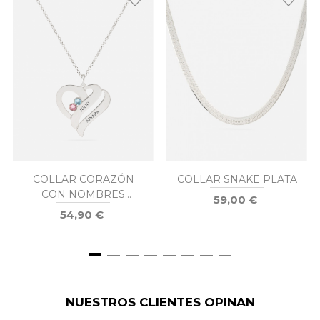
COLLAR CORAZÓN
COLLAR SNAKE PLATA
CON NOMBRES
59,00 €
PIEDRAS PLATA
54,90 €
NUESTROS CLIENTES OPINAN