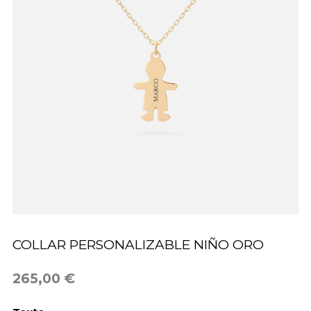
COLLAR PERSONALIZABLE NIÑO ORO
265,00 €