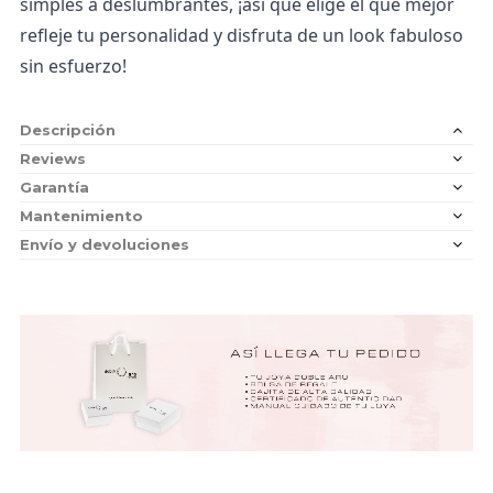
simples a deslumbrantes, ¡así que elige el que mejor
refleje tu personalidad y disfruta de un look fabuloso
sin esfuerzo!
Descripción
Reviews
Garantía
Mantenimiento
Envío y devoluciones