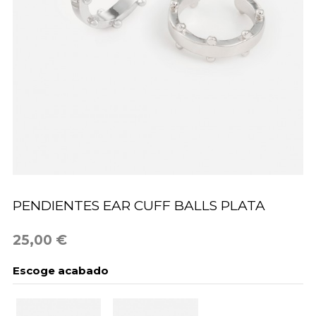
PENDIENTES EAR CUFF BALLS PLATA
25,00 €
Escoge acabado