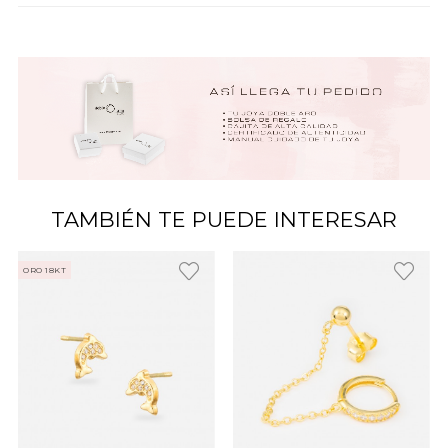
TAMBIÉN TE PUEDE INTERESAR
ORO 18KT