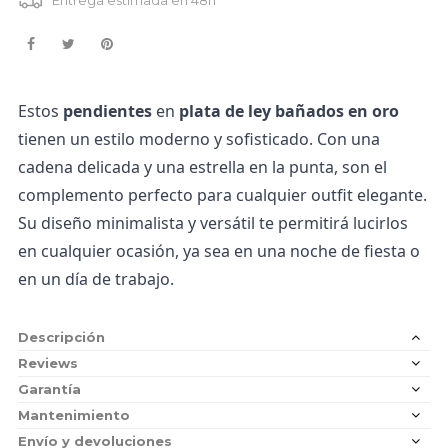
Estos 
pendientes
 en 
plata de ley bañados en oro
tienen un estilo moderno y sofisticado. Con una 
cadena delicada y una estrella en la punta, son el 
complemento perfecto para cualquier outfit elegante. 
Su diseño minimalista y versátil te permitirá lucirlos 
en cualquier ocasión, ya sea en una noche de fiesta o 
en un día de trabajo.
Descripción
Reviews
Garantía
Mantenimiento
Envío y devoluciones