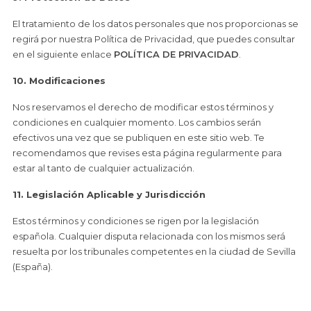
El tratamiento de los datos personales que nos proporcionas se
regirá por nuestra Política de Privacidad, que puedes consultar
en el siguiente enlace
POLÍTICA DE PRIVACIDAD
.
10. Modificaciones
Nos reservamos el derecho de modificar estos términos y
condiciones en cualquier momento. Los cambios serán
efectivos una vez que se publiquen en este sitio web. Te
recomendamos que revises esta página regularmente para
estar al tanto de cualquier actualización.
11. Legislación Aplicable y Jurisdicción
Estos términos y condiciones se rigen por la legislación
española. Cualquier disputa relacionada con los mismos será
resuelta por los tribunales competentes en la ciudad de Sevilla
(España).