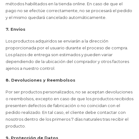
métodos habilitados en la tienda online. En caso de que el
pago no se efectúe correctamente, no se procesará el pedido
y el mismo quedará cancelado automáticamente.
7. Envíos
Los productos adquiridos se enviarán a la dirección
proporcionada por el usuario durante el proceso de compra.
Los plazos de entrega son estimados y pueden variar
dependiendo de la ubicación del comprador y otros factores
ajenos a nuestro control.
8. Devoluciones y Reembolsos
Por ser productos personalizados, no se aceptan devoluciones
o reembolsos, excepto en caso de que los productos recibidos
presenten defectos de fabricación o no coincidan con el
pedido realizado. En tal caso, el cliente debe contactar con
nosotros dentro de los primeros 7 días naturales tras recibir el
producto.
9. Protección de Datos