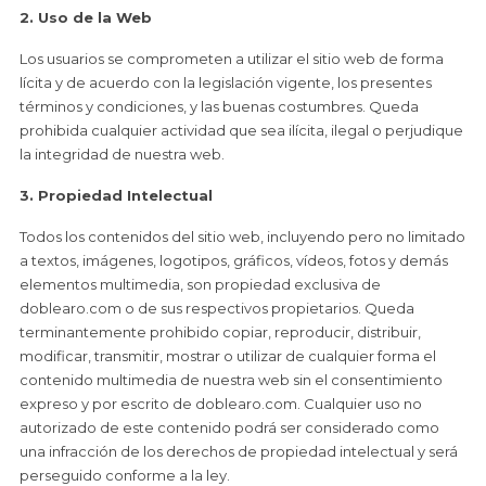
2. Uso de la Web
Los usuarios se comprometen a utilizar el sitio web de forma
lícita y de acuerdo con la legislación vigente, los presentes
términos y condiciones, y las buenas costumbres. Queda
prohibida cualquier actividad que sea ilícita, ilegal o perjudique
la integridad de nuestra web.
3. Propiedad Intelectual
Todos los contenidos del sitio web, incluyendo pero no limitado
a textos, imágenes, logotipos, gráficos, vídeos, fotos y demás
elementos multimedia, son propiedad exclusiva de
doblearo.com o de sus respectivos propietarios. Queda
terminantemente prohibido copiar, reproducir, distribuir,
modificar, transmitir, mostrar o utilizar de cualquier forma el
contenido multimedia de nuestra web sin el consentimiento
expreso y por escrito de doblearo.com. Cualquier uso no
autorizado de este contenido podrá ser considerado como
una infracción de los derechos de propiedad intelectual y será
perseguido conforme a la ley.