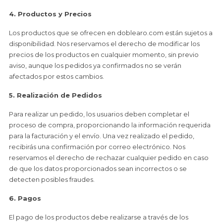
4. Productos y Precios
Los productos que se ofrecen en doblearo.com están sujetos a
disponibilidad. Nos reservamos el derecho de modificar los
precios de los productos en cualquier momento, sin previo
aviso, aunque los pedidos ya confirmados no se verán
afectados por estos cambios.
5. Realización de Pedidos
Para realizar un pedido, los usuarios deben completar el
proceso de compra, proporcionando la información requerida
para la facturación y el envío. Una vez realizado el pedido,
recibirás una confirmación por correo electrónico. Nos
reservamos el derecho de rechazar cualquier pedido en caso
de que los datos proporcionados sean incorrectos o se
detecten posibles fraudes.
6. Pagos
El pago de los productos debe realizarse a través de los