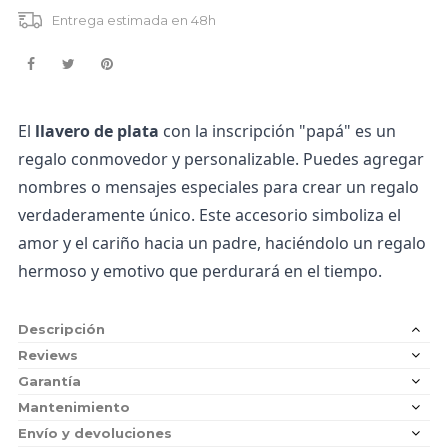
Entrega estimada en 48h
El
llavero de plata
con la inscripción "papá" es un
regalo conmovedor y personalizable. Puedes agregar
nombres o mensajes especiales para crear un regalo
verdaderamente único. Este accesorio simboliza el
amor y el cariño hacia un padre, haciéndolo un regalo
hermoso y emotivo que perdurará en el tiempo.
Descripción
Reviews
Garantía
Mantenimiento
Envío y devoluciones