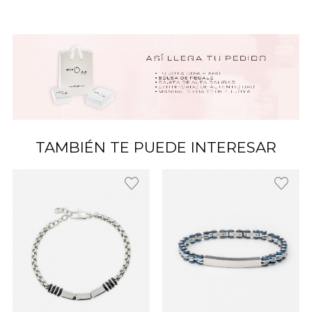
TAMBIÉN TE PUEDE INTERESAR