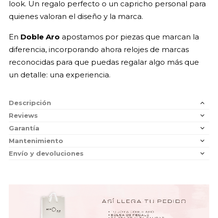
look. Un regalo perfecto o un capricho personal para
quienes valoran el diseño y la marca.
En
Doble Aro
apostamos por piezas que marcan la
diferencia, incorporando ahora relojes de marcas
reconocidas para que puedas regalar algo más que
un detalle: una experiencia.
Descripción
Reviews
Garantía
Mantenimiento
Envío y devoluciones