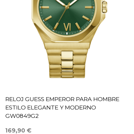
RELOJ GUESS EMPEROR PARA HOMBRE
ESTILO ELEGANTE Y MODERNO
GW0849G2
169,90 €