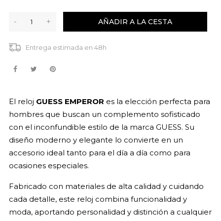
-
+
AÑADIR A LA CESTA
Entrega estimada en 48h
El reloj
GUESS EMPEROR
es la elección perfecta para
hombres que buscan un complemento sofisticado
con el inconfundible estilo de la marca GUESS. Su
diseño moderno y elegante lo convierte en un
accesorio ideal tanto para el día a día como para
ocasiones especiales.
Fabricado con materiales de alta calidad y cuidando
cada detalle, este reloj combina funcionalidad y
moda, aportando personalidad y distinción a cualquier