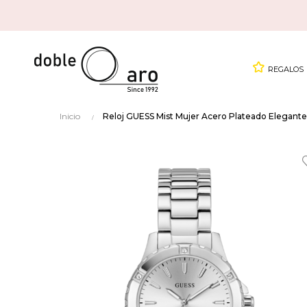
REGALOS
Inicio
Reloj GUESS Mist Mujer Acero Plateado Elegan