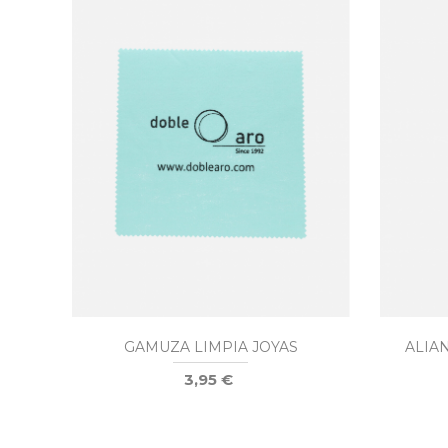
GAMUZA LIMPIA JOYAS
ALIA
3,95 €