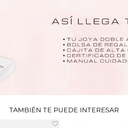
TAMBIÉN TE PUEDE INTERESAR