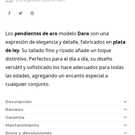
Los
pendientes de aro
modelo
Dara
son una
expresión de elegancia y detalle, fabricados en
plata
de ley
. Su tallado fino y rizado añade un toque
distintivo. Perfectos para el día a día, su diseño
versátil y sofisticado los hace adecuados para todas
las edades, agregando un encanto especial a
cualquier conjunto.
Descripción
Reviews
Garantía
Mantenimiento
Envío y devoluciones