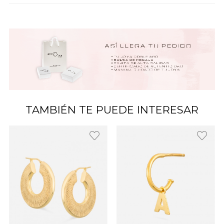
TAMBIÉN TE PUEDE INTERESAR