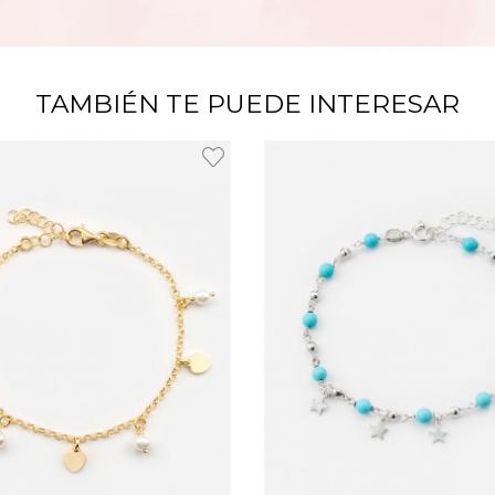
TAMBIÉN TE PUEDE INTERESAR