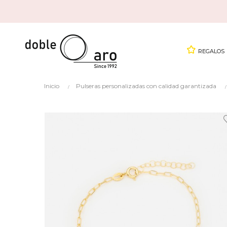
REGALOS
Inicio
Pulseras personalizadas con calidad garantizada