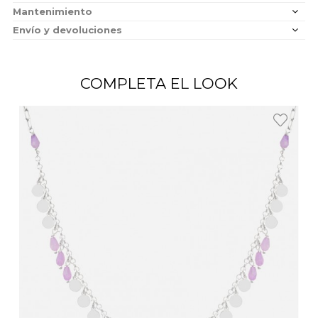
Mantenimiento
Envío y devoluciones
COMPLETA EL LOOK