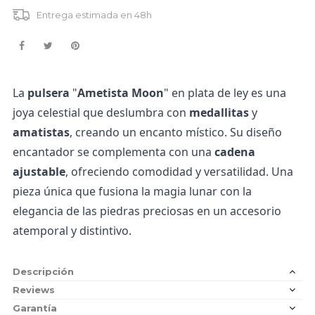
Entrega estimada en 48h
La
pulsera
"
Ametista Moon
" en plata de ley es una
joya celestial que deslumbra con
medallitas
y
amatistas
, creando un encanto místico. Su diseño
encantador se complementa con una
cadena
ajustable
, ofreciendo comodidad y versatilidad. Una
pieza única que fusiona la magia lunar con la
elegancia de las piedras preciosas en un accesorio
atemporal y distintivo.
Descripción
Reviews
Garantía