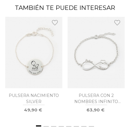
TAMBIÉN TE PUEDE INTERESAR
PULSERA NACIMIENTO
PULSERA CON 2
SILVER
NOMBRES INFINITO
CORAZÓN PLATA
49,90 €
63,90 €