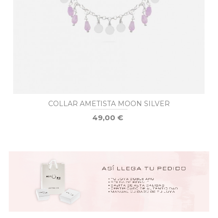
COLLAR AMETISTA MOON SILVER
49,00 €