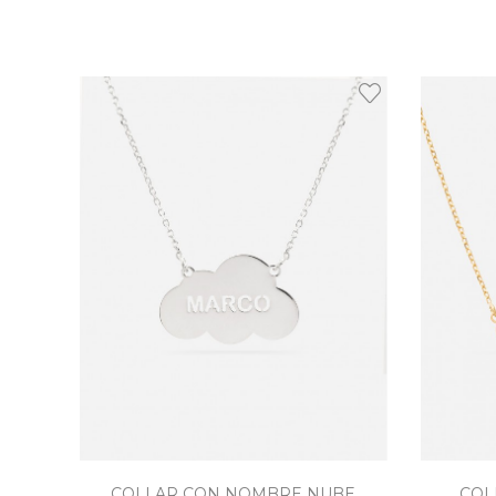
COLLAR CON NOMBRE NUBE
COL