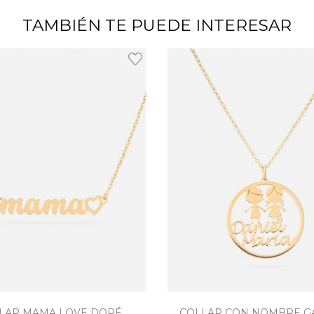
TAMBIÉN TE PUEDE INTERESAR
LAR MAMA LOVE DORÉ
COLLAR CON NOMBRE 