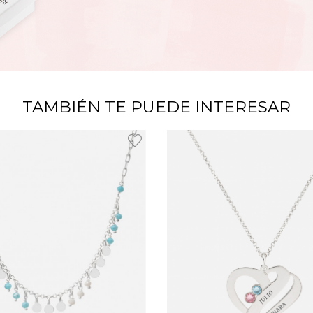
TAMBIÉN TE PUEDE INTERESAR