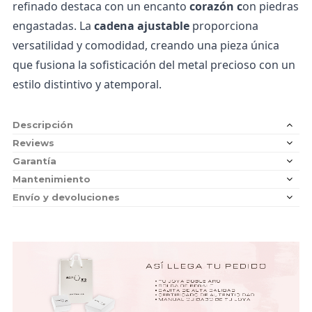
refinado destaca con un encanto
corazón c
on piedras
engastadas. La
cadena ajustable
proporciona
versatilidad y comodidad, creando una pieza única
que fusiona la sofisticación del metal precioso con un
estilo distintivo y atemporal.
Descripción
Reviews
Garantía
Mantenimiento
Envío y devoluciones