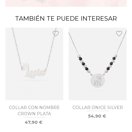
TAMBIÉN TE PUEDE INTERESAR
COLLAR CON NOMBRE
COLLAR ONICE SILVER
CROWN PLATA
54,90 €
47,90 €