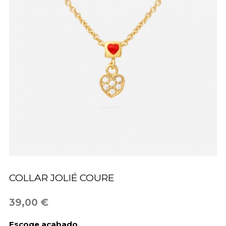
COLLAR JOLIÉ COURE
39,00 €
Escoge acabado