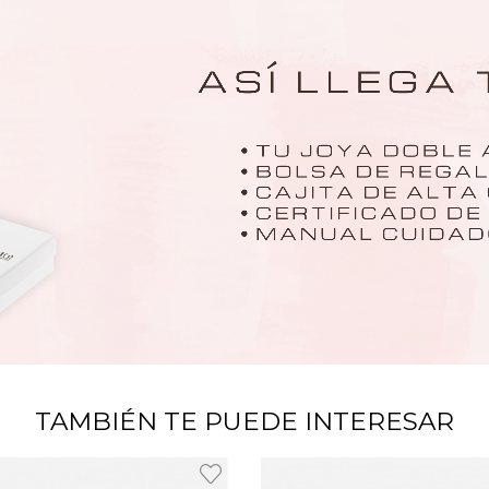
TAMBIÉN TE PUEDE INTERESAR