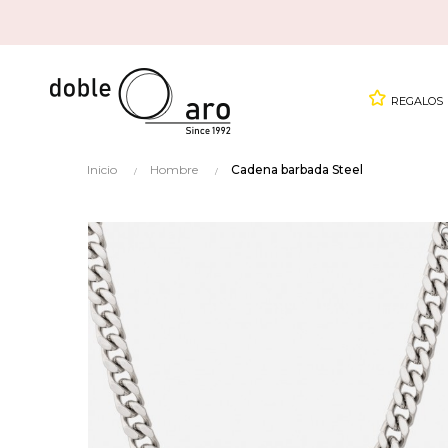
REGALOS
Inicio
Hombre
Cadena barbada Steel