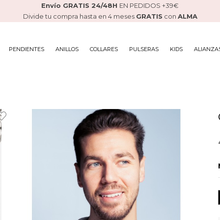
Envío GRATIS 24/48H
EN PEDIDOS +39€
Divide tu compra hasta en 4 meses
GRATIS
con
ALMA
PENDIENTES
ANILLOS
COLLARES
PULSERAS
KIDS
ALIANZA