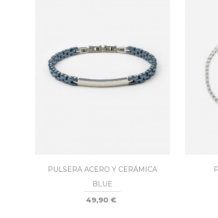
PULSERA ACERO Y CERÁMICA
BLUE
49,90 €