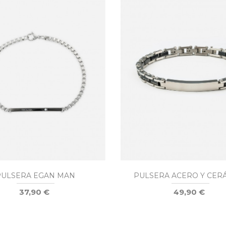
PULSERA EGAN MAN
PULSERA ACERO Y CER
37,90 €
49,90 €