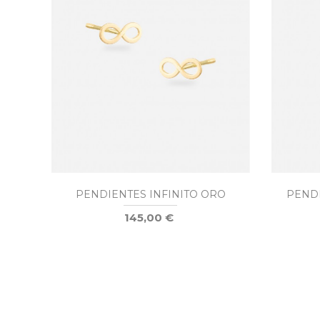
PENDIENTES INFINITO ORO
PEND
145,00 €