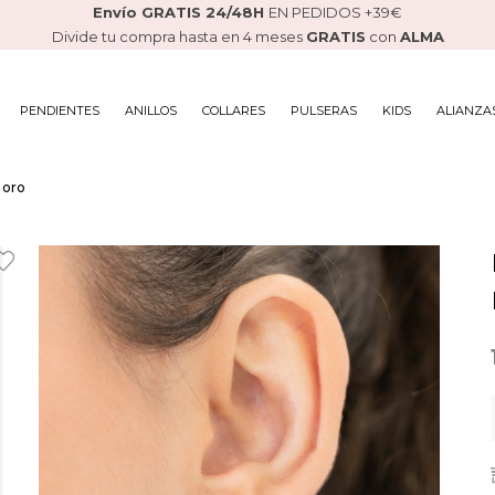
Envío GRATIS 24/48H
EN PEDIDOS +39€
Divide tu compra hasta en 4 meses
GRATIS
con
ALMA
PENDIENTES
ANILLOS
COLLARES
PULSERAS
KIDS
ALIANZA
 oro