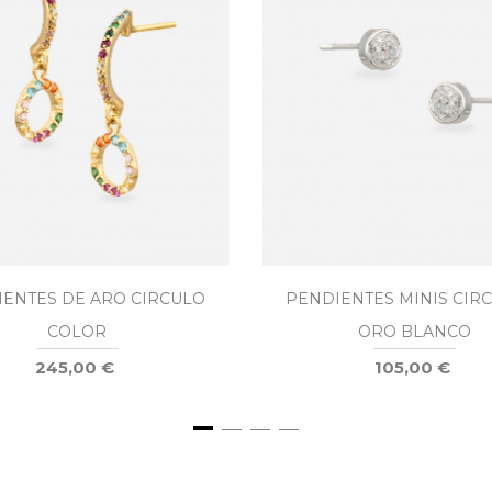
IENTES DE ARO CIRCULO
PENDIENTES MINIS CIR
COLOR
ORO BLANCO
245,00 €
105,00 €