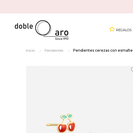
REGALOS
Inicio
Pendientes
Pendientes cerezas con esmalte