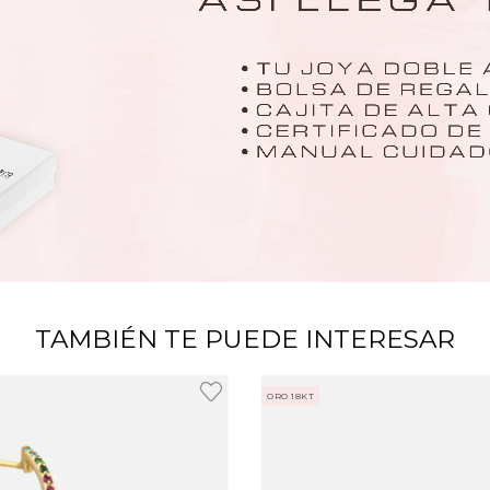
TAMBIÉN TE PUEDE INTERESAR
ORO 18KT