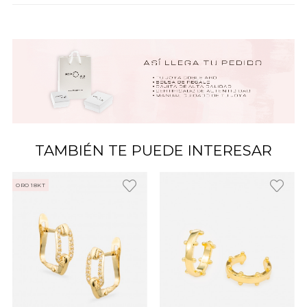
TAMBIÉN TE PUEDE INTERESAR
ORO 18KT