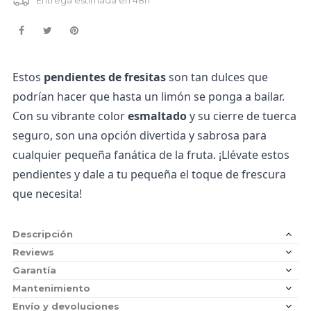
Estos 
pendientes de fresitas
 son tan dulces que 
podrían hacer que hasta un limón se ponga a bailar. 
Con su vibrante color 
esmaltado
 y su cierre de tuerca 
seguro, son una opción divertida y sabrosa para 
cualquier pequeña fanática de la fruta. ¡Llévate estos 
pendientes y dale a tu pequeña el toque de frescura 
que necesita!
Descripción
Reviews
Garantía
Mantenimiento
Envío y devoluciones